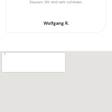
Staunen. Wir sind sehr zufrieden.
Wolfgang R.