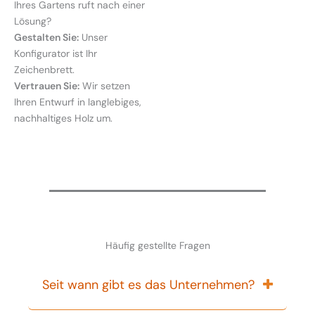
Ihres Gartens ruft nach einer
Lösung?
Gestalten Sie:
Unser
Konfigurator ist Ihr
Zeichenbrett.
Vertrauen Sie:
Wir setzen
Ihren Entwurf in langlebiges,
nachhaltiges Holz um.
Häufig gestellte Fragen
Seit wann gibt es das Unternehmen?