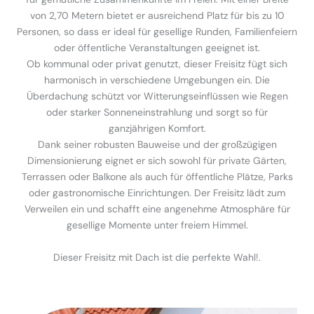
von 2,70 Metern bietet er ausreichend Platz für bis zu 10
Personen, so dass er ideal für gesellige Runden, Familienfeiern
oder öffentliche Veranstaltungen geeignet ist.
Ob kommunal oder privat genutzt, dieser Freisitz fügt sich
harmonisch in verschiedene Umgebungen ein. Die
Überdachung schützt vor Witterungseinflüssen wie Regen
oder starker Sonneneinstrahlung und sorgt so für
ganzjährigen Komfort.
Dank seiner robusten Bauweise und der großzügigen
Dimensionierung eignet er sich sowohl für private Gärten,
Terrassen oder Balkone als auch für öffentliche Plätze, Parks
oder gastronomische Einrichtungen. Der Freisitz lädt zum
Verweilen ein und schafft eine angenehme Atmosphäre für
gesellige Momente unter freiem Himmel.
Dieser Freisitz mit Dach ist die perfekte Wahl!.