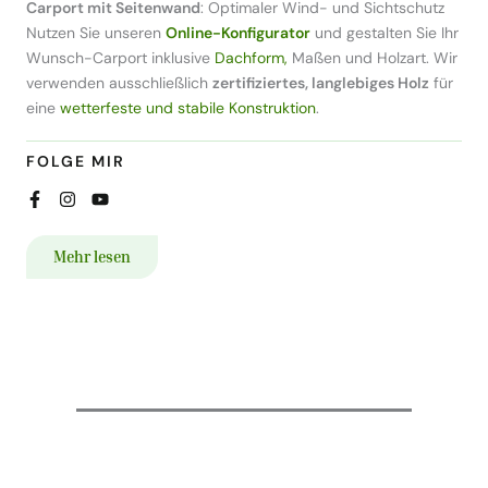
Carport mit Seitenwand
: Optimaler Wind- und Sichtschutz
Nutzen Sie unseren
Online-Konfigurator
und gestalten Sie Ihr
Wunsch-Carport inklusive
Dachform,
Maßen und Holzart. Wir
verwenden ausschließlich
zertifiziertes, langlebiges Holz
für
eine
wetterfeste und stabile Konstruktion
.
FOLGE MIR
Mehr lesen