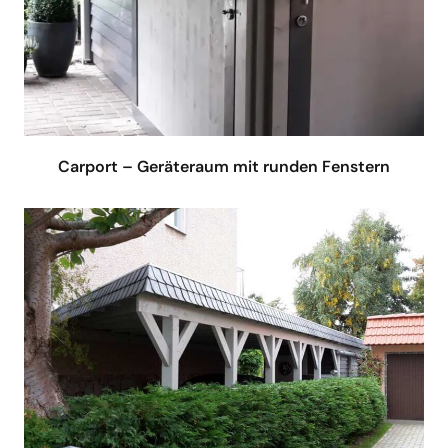
Carport – Geräteraum mit runden Fenstern