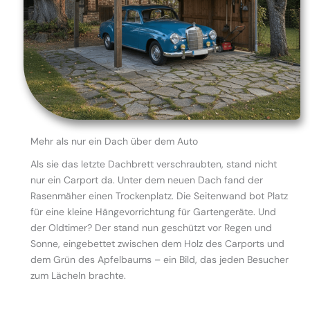
Mehr als nur ein Dach über dem Auto
Als sie das letzte Dachbrett verschraubten, stand nicht
nur ein Carport da. Unter dem neuen Dach fand der
Rasenmäher einen Trockenplatz. Die Seitenwand bot Platz
für eine kleine Hängevorrichtung für Gartengeräte. Und
der Oldtimer? Der stand nun geschützt vor Regen und
Sonne, eingebettet zwischen dem Holz des Carports und
dem Grün des Apfelbaums – ein Bild, das jeden Besucher
zum Lächeln brachte.