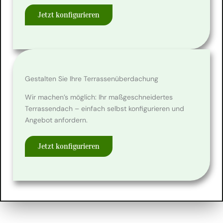
Jetzt konfigurieren
Gestalten Sie Ihre Terrassenüberdachung
Wir machen’s möglich: Ihr maßgeschneidertes
Terrassendach – einfach selbst konfigurieren und
Angebot anfordern.
Jetzt konfigurieren