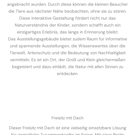
angebracht wurden. Durch diese können die kleinen Besucher
die Tiere aus nächster Nähe beobachten, ohne sie zu stören.
Diese interaktive Gestaltung fördert nicht nur das
Naturverständnis der Kinder, sondern schafft auch ein
einzigartiges Erlebnis, das lange in Erinnerung bleibt.
Das Ausstellungsgebäude bietet zudem Raum für informative
und spannende Ausstellungen, die Wissenswertes über die
Tierwelt, Artenschutz und die Bedeutung von Nachhaltigkeit
vermitteln. Es ist ein Ort, der Groß und Klein gleichermaßen
begeistert und dazu einlädt, die Natur mit allen Sinnen zu
entdecken.
Freisitz mit Dach
Dieser Freisitz mit Dach ist eine vielseitig einsetzbare Lösung
für gemütliche Zusammenkünfte im Freien. Mit einer Breite