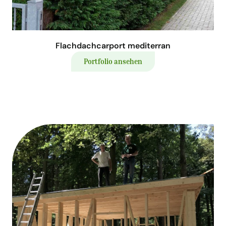
Flachdachcarport mediterran
Portfolio ansehen