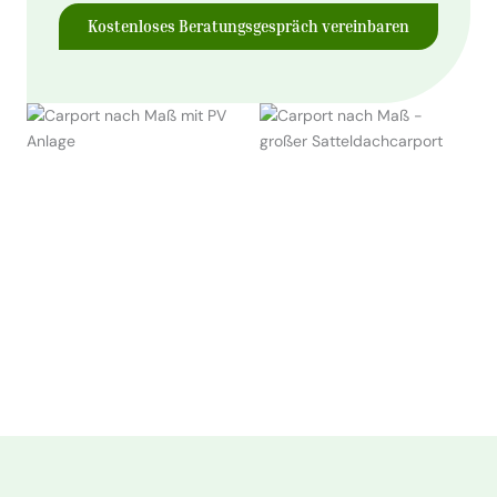
Kostenloses Beratungsgespräch vereinbaren