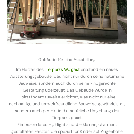
Gebäude für eine Ausstellung
Im Herzen des
Tierparks Wolgast
entstand ein neues
Ausstellungsgebäude, das nicht nur durch seine naturnahe
Bauweise, sondern auch durch seine kindgerechte
Gestaltung überzeugt. Das Gebäude wurde in
Holzständerbauweise errichtet, was nicht nur eine
nachhaltige und umweltfreundliche Bauweise gewährleistet,
sondern auch perfekt in die natürliche Umgebung des
Tierparks passt.
Ein besonderes Highlight sind die kleinen, charmant
gestalteten Fenster, die speziell für Kinder auf Augenhöhe