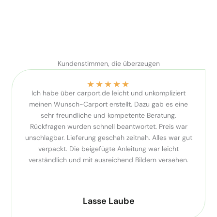
Kundenstimmen, die überzeugen
★
★
★
★
★
Ich habe über carport.de leicht und unkompliziert
meinen Wunsch-Carport erstellt. Dazu gab es eine
sehr freundliche und kompetente Beratung.
Rückfragen wurden schnell beantwortet. Preis war
unschlagbar. Lieferung geschah zeitnah. Alles war gut
verpackt. Die beigefügte Anleitung war leicht
verständlich und mit ausreichend Bildern versehen.
Lasse Laube