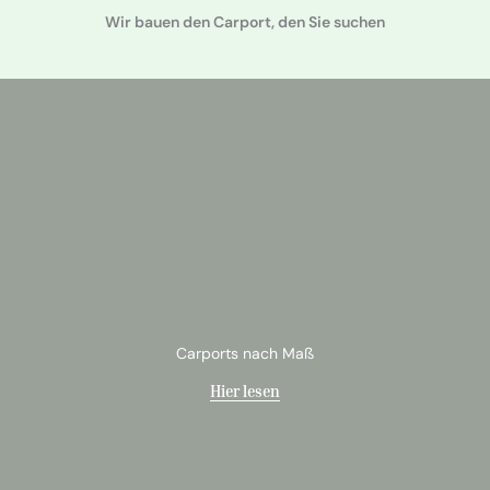
Wir bauen den Carport, den Sie suchen
Carports nach Maß
Hier lesen