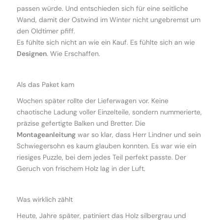
passen würde. Und entschieden sich für eine seitliche
Wand, damit der Ostwind im Winter nicht ungebremst um
den Oldtimer pfiff.
Es fühlte sich nicht an wie ein Kauf. Es fühlte sich an wie
Designen
. Wie Erschaffen.
Als das Paket kam
Wochen später rollte der Lieferwagen vor. Keine
chaotische Ladung voller Einzelteile, sondern nummerierte,
präzise gefertigte Balken und Bretter. Die
Montageanleitung
war so klar, dass Herr Lindner und sein
Schwiegersohn es kaum glauben konnten. Es war wie ein
riesiges Puzzle, bei dem jedes Teil perfekt passte. Der
Geruch von frischem Holz lag in der Luft.
Was wirklich zählt
Heute, Jahre später, patiniert das Holz silbergrau und