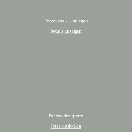
Photovoltaik – Anlagen
Details anzeigen
Fachwerkcarports
Jetzt entdecken