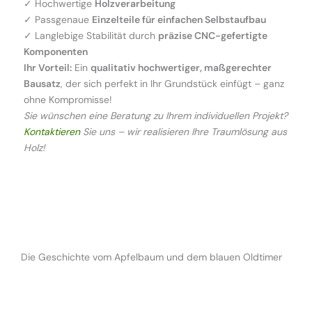
✓ Hochwertige
Holzverarbeitung
✓ Passgenaue
Einzelteile für einfachen Selbstaufbau
✓ Langlebige Stabilität durch
präzise CNC-gefertigte
Komponenten
Ihr Vorteil:
Ein
qualitativ hochwertiger, maßgerechter
Bausatz
, der sich perfekt in Ihr Grundstück einfügt – ganz
ohne Kompromisse!
Sie wünschen eine Beratung zu Ihrem individuellen Projekt?
Kontaktieren
Sie uns – wir realisieren Ihre Traumlösung aus
Holz!
Die Geschichte vom Apfelbaum und dem blauen Oldtimer