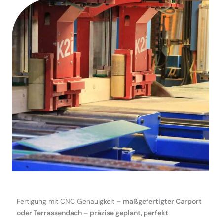
Fertigung mit CNC Genauigkeit –
maßgefertigter Carport
oder Terrassendach – präzise geplant, perfekt