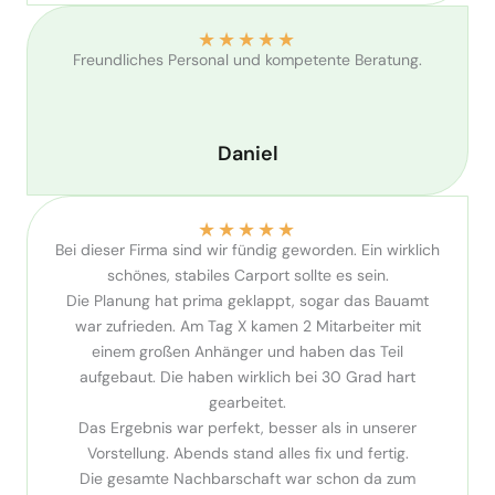
★
★
★
★
★
Freundliches Personal und kompetente Beratung.
Daniel
★
★
★
★
★
Bei dieser Firma sind wir fündig geworden. Ein wirklich
schönes, stabiles Carport sollte es sein.
Die Planung hat prima geklappt, sogar das Bauamt
war zufrieden. Am Tag X kamen 2 Mitarbeiter mit
einem großen Anhänger und haben das Teil
aufgebaut. Die haben wirklich bei 30 Grad hart
gearbeitet.
Das Ergebnis war perfekt, besser als in unserer
Vorstellung. Abends stand alles fix und fertig.
Die gesamte Nachbarschaft war schon da zum