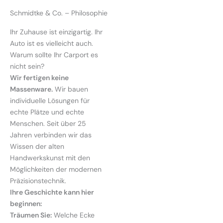
Schmidtke & Co. – Philosophie
Ihr Zuhause ist einzigartig. Ihr
Auto ist es vielleicht auch.
Warum sollte Ihr Carport es
nicht sein?
Wir fertigen keine
Massenware.
Wir bauen
individuelle Lösungen für
echte Plätze und echte
Menschen. Seit über 25
Jahren verbinden wir das
Wissen der alten
Handwerkskunst mit den
Möglichkeiten der modernen
Präzisionstechnik.
Ihre Geschichte kann hier
beginnen:
Träumen Sie:
Welche Ecke