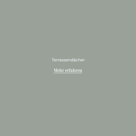
Terrassendächer
Mehr erfahren