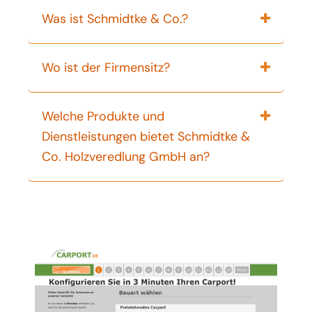
Was ist Schmidtke & Co.?
Wo ist der Firmensitz?
Welche Produkte und
Dienstleistungen bietet Schmidtke &
Co. Holzveredlung GmbH an?