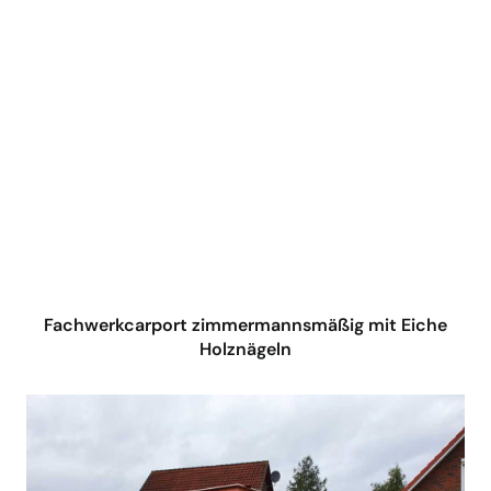
Fachwerkcarport
zimmermannsmäßig mit Eiche
Holznägeln