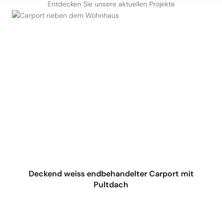
Entdecken Sie unsere aktuellen Projekte
Deckend weiss endbehandelter Carport mit
Pultdach