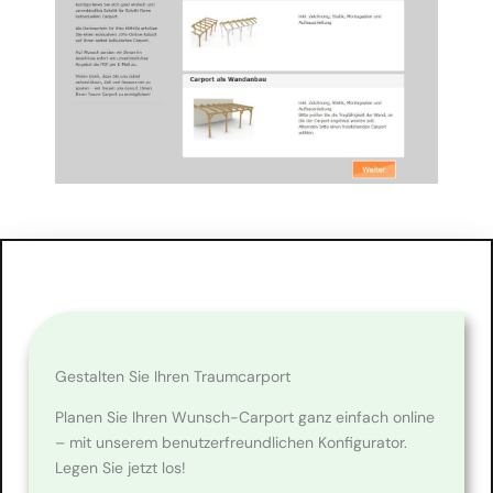
Gestalten Sie Ihren Traumcarport
Planen Sie Ihren Wunsch-Carport ganz einfach online
– mit unserem benutzerfreundlichen Konfigurator.
Legen Sie jetzt los!