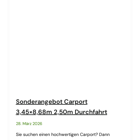
Sonderangebot Carport
3,45×8,68m 2,50m Durchfahrt
28. März 2026
Sie suchen einen hochwertigen Carport? Dann