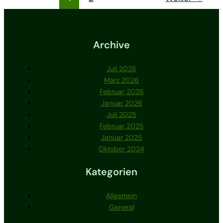
Archive
Juli 2026
März 2026
Februar 2026
Januar 2026
Juli 2025
Februar 2025
Januar 2025
Oktober 2024
Kategorien
Allgemein
General