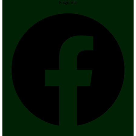
Folge mir