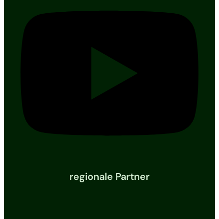
regionale Partner