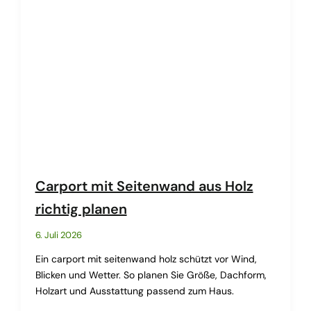
Carport mit Seitenwand aus Holz
richtig planen
6. Juli 2026
Ein carport mit seitenwand holz schützt vor Wind,
Blicken und Wetter. So planen Sie Größe, Dachform,
Holzart und Ausstattung passend zum Haus.