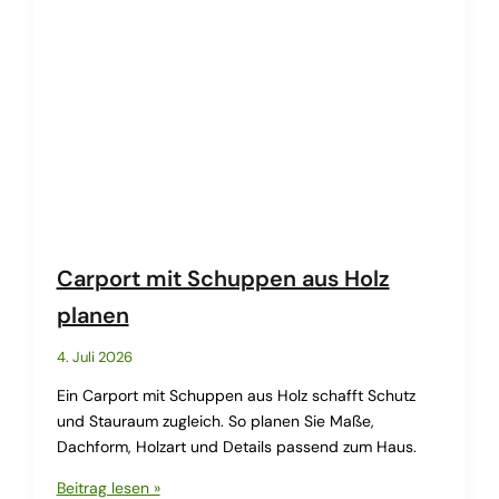
Carport mit Schuppen aus Holz
planen
4. Juli 2026
Ein Carport mit Schuppen aus Holz schafft Schutz
und Stauraum zugleich. So planen Sie Maße,
Dachform, Holzart und Details passend zum Haus.
Carport
Beitrag lesen »