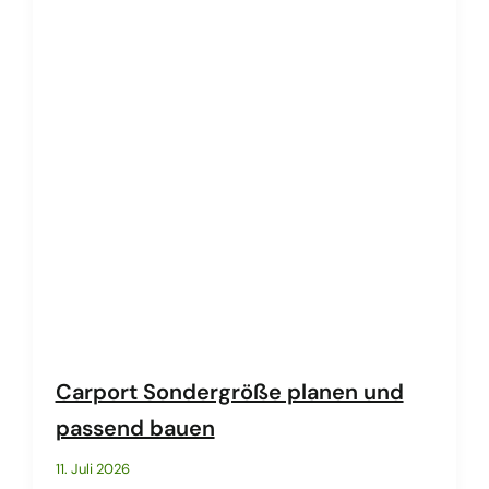
Carport Sondergröße planen und
passend bauen
11. Juli 2026