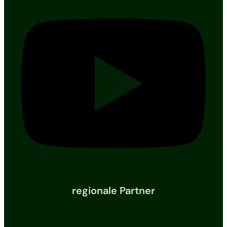
regionale Partner