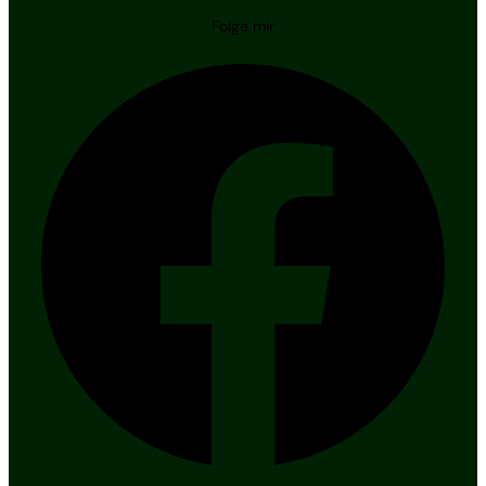
Folge mir