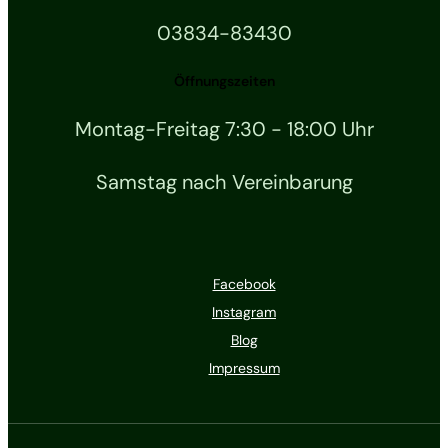
03834-83430
Öffnungszeiten
Montag-Freitag 7:30 - 18:00 Uhr
Samstag nach Vereinbarung
Facebook
Instagram
Blog
Impressum