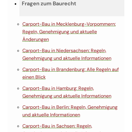
Fragen zum Baurecht
Carport-Bau in Mecklenburg-Vorpommern:
Regeln, Genehmigung und aktuelle
Änderungen
Carport-Bau in Niedersachsen: Regeln,
Genehmigung und aktuelle Informationen
Carport-Bau in Brandenburg: Alle Regeln auf
einen Blick
Carport-Bau in Hamburg: Regeln,
Genehmigung und aktuelle Informationen
Carport-Bau in Berlin: Regeln, Genehmigung
und aktuelle Informationen
Carport-Bau in Sachsen: Regeln,