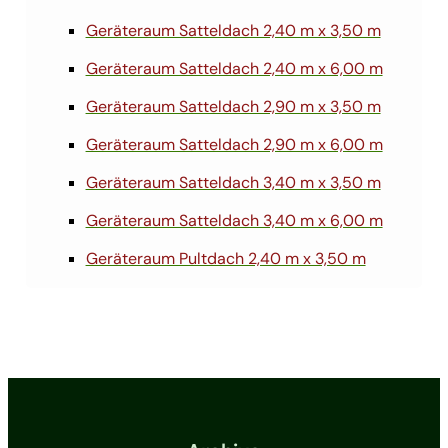
Geräteraum Satteldach 2,40 m x 3,50 m
Geräteraum Satteldach 2,40 m x 6,00 m
Geräteraum Satteldach 2,90 m x 3,50 m
Geräteraum Satteldach 2,90 m x 6,00 m
Geräteraum Satteldach 3,40 m x 3,50 m
Geräteraum Satteldach 3,40 m x 6,00 m
Geräteraum Pultdach 2,40 m x 3,50 m