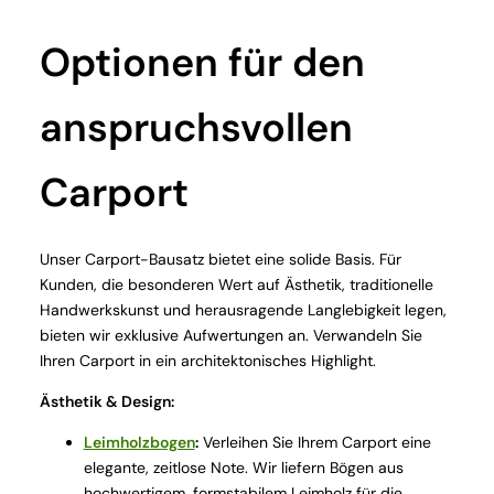
Optionen für den
anspruchsvollen
Carport
Unser Carport-Bausatz bietet eine solide Basis. Für
Kunden, die besonderen Wert auf Ästhetik, traditionelle
Handwerkskunst und herausragende Langlebigkeit legen,
bieten wir exklusive Aufwertungen an. Verwandeln Sie
Ihren Carport in ein architektonisches Highlight.
Ästhetik & Design:
Leimholzbogen
:
Verleihen Sie Ihrem Carport eine
elegante, zeitlose Note. Wir liefern Bögen aus
hochwertigem, formstabilem Leimholz für die