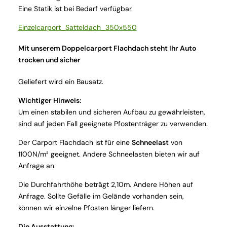
Eine Statik ist bei Bedarf verfügbar.
Einzelcarport_Satteldach_350x550
Mit unserem Doppelcarport Flachdach steht Ihr Auto
trocken und sicher
Geliefert wird ein Bausatz.
Wichtiger Hinweis:
Um einen stabilen und sicheren Aufbau zu gewährleisten,
sind auf jeden Fall geeignete Pfostenträger zu verwenden.
Der Carport Flachdach ist für eine
Schneelast
von
1100N/m² geeignet. Andere Schneelasten bieten wir auf
Anfrage an.
Die Durchfahrthöhe beträgt 2,10m. Andere Höhen auf
Anfrage. Sollte Gefälle im Gelände vorhanden sein,
können wir einzelne Pfosten länger liefern.
Die Ausstattung: