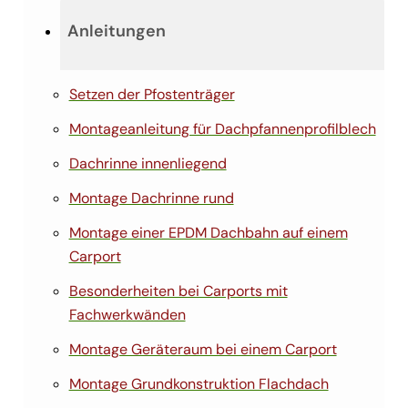
Anleitungen
Setzen der Pfostenträger
Montageanleitung für Dachpfannenprofilblech
Dachrinne innenliegend
Montage Dachrinne rund
Montage einer EPDM Dachbahn auf einem
Carport
Besonderheiten bei Carports mit
Fachwerkwänden
Montage Geräteraum bei einem Carport
Montage Grundkonstruktion Flachdach