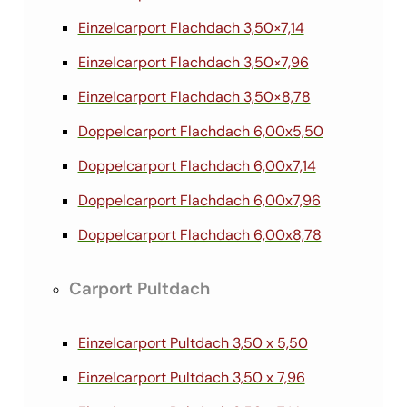
Einzelcarport Flachdach 3,50×7,14
Einzelcarport Flachdach 3,50×7,96
Einzelcarport Flachdach 3,50×8,78
Doppelcarport Flachdach 6,00x5,50
Doppelcarport Flachdach 6,00x7,14
Doppelcarport Flachdach 6,00x7,96
Doppelcarport Flachdach 6,00x8,78
Carport Pultdach
Einzelcarport Pultdach 3,50 x 5,50
Einzelcarport Pultdach 3,50 x 7,96