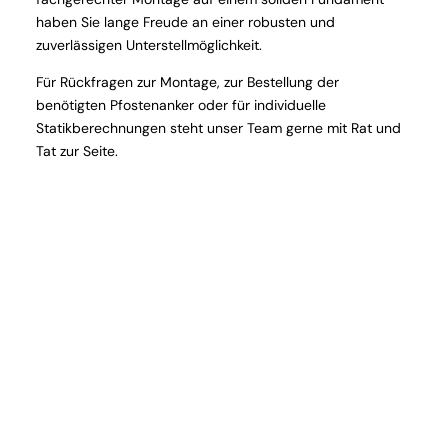
haben Sie lange Freude an einer robusten und
zuverlässigen Unterstellmöglichkeit.
Für Rückfragen zur Montage, zur Bestellung der
benötigten Pfostenanker oder für individuelle
Statikberechnungen steht unser Team gerne mit Rat und
Tat zur Seite.