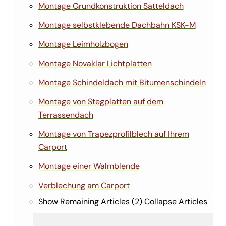
Montage Grundkonstruktion Satteldach
Montage selbstklebende Dachbahn KSK-M
Montage Leimholzbogen
Montage Novaklar Lichtplatten
Montage Schindeldach mit Bitumenschindeln
Montage von Stegplatten auf dem
Terrassendach
Montage von Trapezprofilblech auf Ihrem
Carport
Montage einer Walmblende
Verblechung am Carport
Show Remaining Articles (2)
Collapse Articles