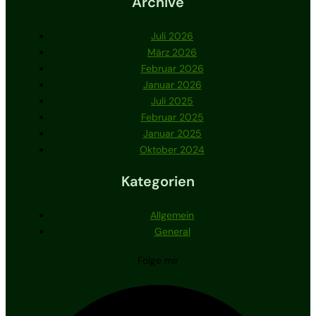
Archive
Juli 2026
März 2026
Februar 2026
Januar 2026
Juli 2025
Februar 2025
Januar 2025
Oktober 2024
Kategorien
Allgemein
General
Folge mir