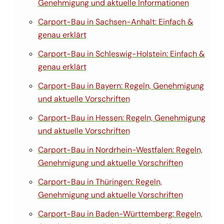
Genehmigung und aktuelle Informationen
Carport-Bau in Sachsen-Anhalt: Einfach &
genau erklärt
Carport-Bau in Schleswig-Holstein: Einfach &
genau erklärt
Carport-Bau in Bayern: Regeln, Genehmigung
und aktuelle Vorschriften
Carport-Bau in Hessen: Regeln, Genehmigung
und aktuelle Vorschriften
Carport-Bau in Nordrhein-Westfalen: Regeln,
Genehmigung und aktuelle Vorschriften
Carport-Bau in Thüringen: Regeln,
Genehmigung und aktuelle Vorschriften
Carport-Bau in Baden-Württemberg: Regeln,