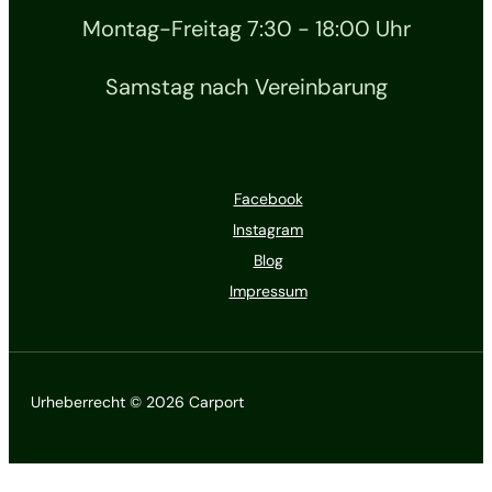
Montag-Freitag 7:30 - 18:00 Uhr
Samstag nach Vereinbarung
Facebook
Instagram
Blog
Impressum
Urheberrecht © 2026 Carport