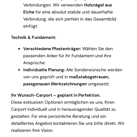
Verbindungen. Wir verwenden
Holznägel aus
Eiche
für eine absolut stabile und dauerhafte
Verbindung, die sich perfekt in das Gesamtbild
einfügt.
Technik & Fundament:
Verschiedene Pfostenträger:
Wählen Sie den
passenden Anker für Ihr Fundament und Ihre
Ansprüche:
Individuelle Planung:
Alle Sonderwünsche werden
von uns geprüft und in
maßstabsgetreuen,
passgenauen Werkzeichnungen
umgesetzt.
Ihr Wunsch-Carport – geplant in Perfektion.
Diese exklusiven Optionen ermöglichen es uns, Ihren
Carport individuell und in herausragender Qualität zu
gestalten. Für eine persönliche Beratung und ein
detailliertes Angebot kontaktieren Sie uns bitte direkt. Wir
realisieren Ihre Vision.