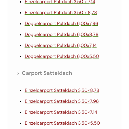
Einzelcarport Pultdach 3,50 x 7,14
Einzelcarport Pultdach 3,50 x 8,78
Doppelcarport Pultdach 6,00x7,96
Doppelcarport Pultdach 6,00x8,78
Doppelcarport Pultdach 6,00x7,14
Doppelcarport Pultdach 6,00x5,50
Carport Satteldach
Einzelcarport Satteldach 3,50×8,78
Einzelcarport Satteldach 3,50×7,96
Einzelcarport Satteldach 3,50×7,14
Einzelcarport Satteldach 3,50×5,50