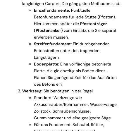
langlebigen Carport. Die gängigsten Methoden sind:
Einzelfundamente:
Punktuelle
Betonfundamente für jede Stütze (Pfosten).
Hier kommen später die
Pfostenträger
(Pfostenanker)
zum Einsatz, die Sie separat
erwerben müssen.
Streifenfundament:
Ein durchgehender
Betonstreifen unter den tragenden
Längsträgern.
Bodenplatte:
Eine vollflächige betonierte
Platte, die gleichzeitig als Boden dient.
Planen Sie genügend Zeit für das Aushärten
des Betons ein.
Werkzeug:
Sie benötigen in der Regel:
Standard-Werkzeuge wie
Akkuschrauber/Bohrhammer, Wasserwaage,
Zollstock, Schraubenschlüssel,
Gummihammer und eine geeignete Säge.
Für das Fundament: Schaufel, Rüttler,