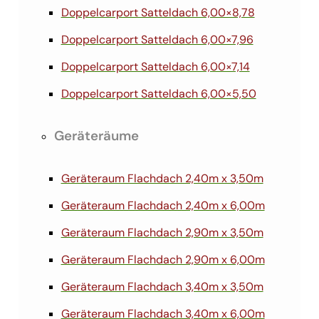
Doppelcarport Satteldach 6,00×8,78
Doppelcarport Satteldach 6,00×7,96
Doppelcarport Satteldach 6,00×7,14
Doppelcarport Satteldach 6,00×5,50
Geräteräume
Geräteraum Flachdach 2,40m x 3,50m
Geräteraum Flachdach 2,40m x 6,00m
Geräteraum Flachdach 2,90m x 3,50m
Geräteraum Flachdach 2,90m x 6,00m
Geräteraum Flachdach 3,40m x 3,50m
Geräteraum Flachdach 3,40m x 6,00m