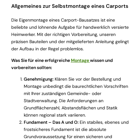
Allgemeines zur Selbstmontage eines Carports
Die Eigenmontage eines Carport-Bausatzes ist eine
beliebte und lohnende Aufgabe für handwerklich versierte
Heimwerker. Mit der richtigen Vorbereitung, unseren
präzisen Bauteilen und der mitgelieferten Anleitung gelingt
der Aufbau in der Regel problemlos.
Was Sie für eine erfolgreiche
Montage
wissen und
vorbereiten sollten:
Genehmigung:
Klären Sie vor der Bestellung und
Montage unbedingt die baurechtlichen Vorschriften
mit Ihrer zuständigen Gemeinde- oder
Stadtverwaltung. Die Anforderungen an
Grundflächenzahl, Abstandsflächen und Statik
können regional stark variieren.
Fundament – Das A und O:
Ein stabiles, ebenes und
frostsicheres Fundament ist die absolute
Grundvoraussetzung für einen sicheren und