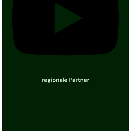
regionale Partner