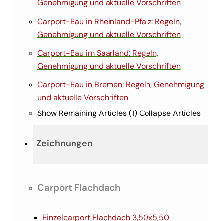
Genehmigung und aktuelle Vorschriften
Carport-Bau in Rheinland-Pfalz: Regeln,
Genehmigung und aktuelle Vorschriften
Carport-Bau im Saarland: Regeln,
Genehmigung und aktuelle Vorschriften
Carport-Bau in Bremen: Regeln, Genehmigung
und aktuelle Vorschriften
Show Remaining Articles (1)
Collapse Articles
Zeichnungen
Carport Flachdach
Einzelcarport Flachdach 3,50x5,50