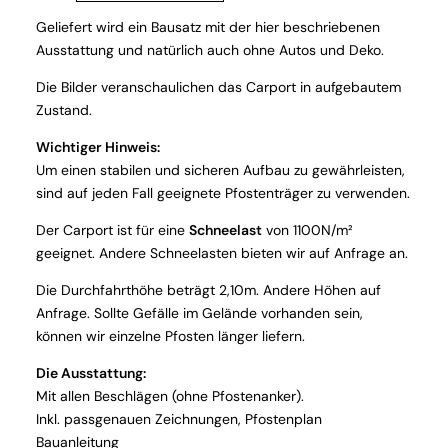
Geliefert wird ein Bausatz mit der hier beschriebenen
Ausstattung und natürlich auch ohne Autos und Deko.
Die Bilder veranschaulichen das Carport in aufgebautem
Zustand.
Wichtiger Hinweis:
Um einen stabilen und sicheren Aufbau zu gewährleisten,
sind auf jeden Fall geeignete Pfostenträger zu verwenden.
Der Carport ist für eine
Schneelast
von 1100N/m²
geeignet. Andere Schneelasten bieten wir auf Anfrage an.
Die Durchfahrthöhe beträgt 2,10m. Andere Höhen auf
Anfrage. Sollte Gefälle im Gelände vorhanden sein,
können wir einzelne Pfosten länger liefern.
Die Ausstattung:
Mit allen Beschlägen (ohne Pfostenanker).
Inkl. passgenauen Zeichnungen, Pfostenplan
Bauanleitung