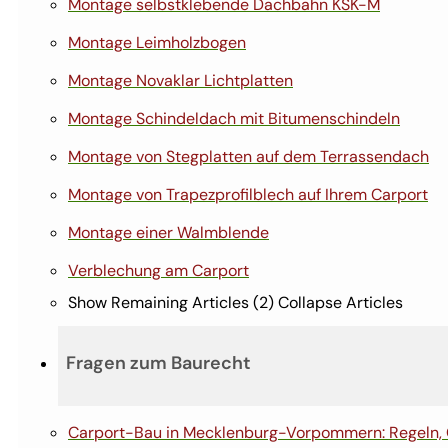
Montage selbstklebende Dachbahn KSK-M
Montage Leimholzbogen
Montage Novaklar Lichtplatten
Montage Schindeldach mit Bitumenschindeln
Montage von Stegplatten auf dem Terrassendach
Montage von Trapezprofilblech auf Ihrem Carport
Montage einer Walmblende
Verblechung am Carport
Show Remaining Articles (2)
Collapse Articles
Fragen zum Baurecht
Carport-Bau in Mecklenburg-Vorpommern: Regeln,