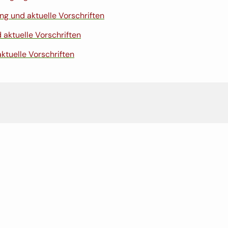
g und aktuelle Vorschriften
aktuelle Vorschriften
tuelle Vorschriften