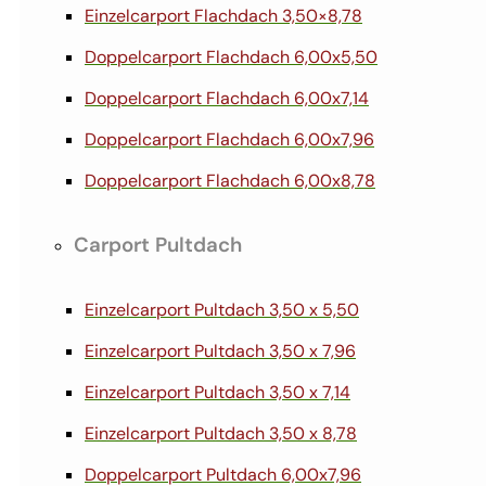
Einzelcarport Flachdach 3,50×8,78
Doppelcarport Flachdach 6,00x5,50
Doppelcarport Flachdach 6,00x7,14
Doppelcarport Flachdach 6,00x7,96
Doppelcarport Flachdach 6,00x8,78
Carport Pultdach
Einzelcarport Pultdach 3,50 x 5,50
Einzelcarport Pultdach 3,50 x 7,96
Einzelcarport Pultdach 3,50 x 7,14
Einzelcarport Pultdach 3,50 x 8,78
Doppelcarport Pultdach 6,00x7,96