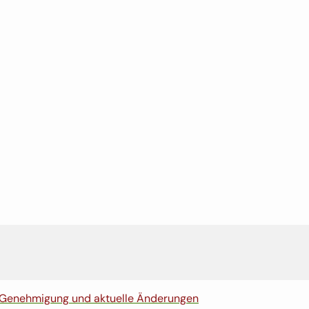
 Genehmigung und aktuelle Änderungen