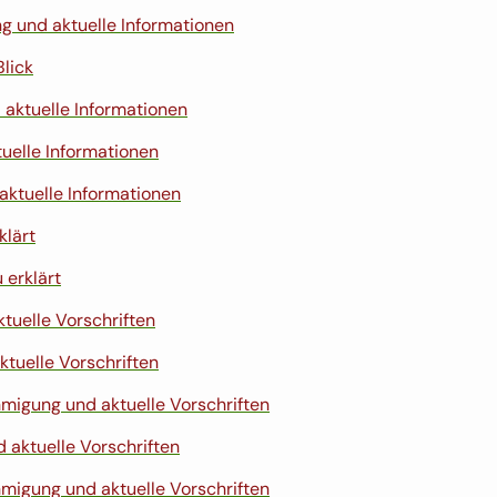
g und aktuelle Informationen
Blick
aktuelle Informationen
uelle Informationen
aktuelle Informationen
klärt
 erklärt
tuelle Vorschriften
tuelle Vorschriften
migung und aktuelle Vorschriften
 aktuelle Vorschriften
igung und aktuelle Vorschriften