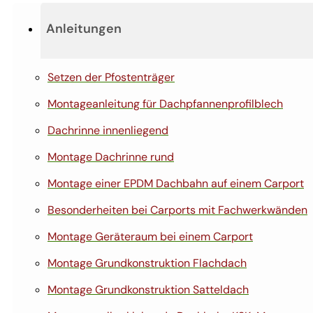
Anleitungen
Setzen der Pfostenträger
Montageanleitung für Dachpfannenprofilblech
Dachrinne innenliegend
Montage Dachrinne rund
Montage einer EPDM Dachbahn auf einem Carport
Besonderheiten bei Carports mit Fachwerkwänden
Montage Geräteraum bei einem Carport
Montage Grundkonstruktion Flachdach
Montage Grundkonstruktion Satteldach